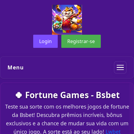
Login
Registrar-se
Menu
🍀 Fortune Games - Bsbet
Teste sua sorte com os melhores jogos de fortune
da Bsbet! Descubra prêmios incríveis, bônus
exclusivos e a chance de mudar sua vida com um
único jogo. A sorte está ao seu lado!
Lwbet