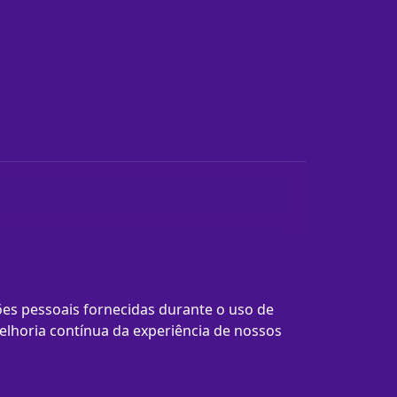
ões pessoais fornecidas durante o uso de
elhoria contínua da experiência de nossos