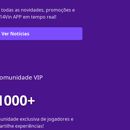
e todas as novidades, promoções e
 14Vin APP em tempo real!
Ver Notícias
Comunidade VIP
1000+
unidade exclusiva de jogadores e
rtilhe experiências!