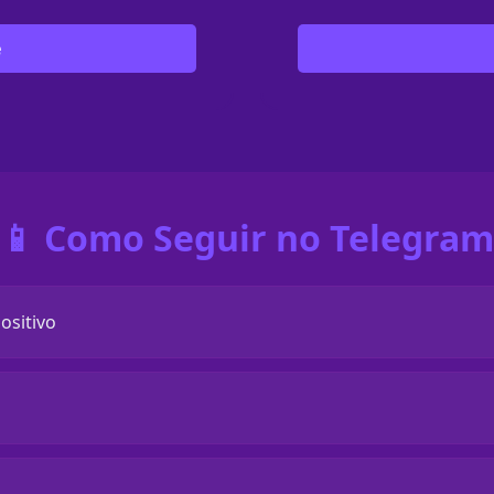
e
📱 Como Seguir no Telegram
ositivo