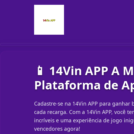
📱 14Vin APP A 
Plataforma de A
Cadastre-se na 14Vin APP para ganhar 
cada recarga. Com a 14Vin APP, você t
incríveis e uma experiência de jogo inig
vencedores agora!