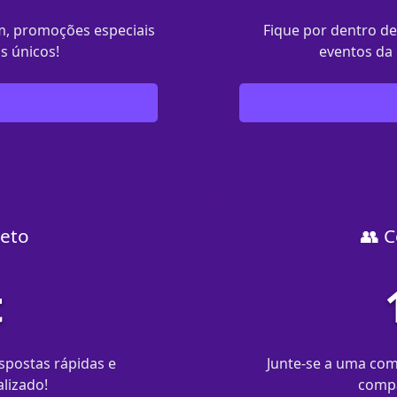
m, promoções especiais
Fique por dentro d
s únicos!
eventos da
reto
👥 
t
espostas rápidas e
Junte-se a uma com
lizado!
compa