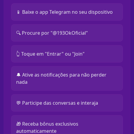
📱 Baixe o app Telegram no seu dispositivo
🔍 Procure por "@193OkOficial"
👆 Toque em "Entrar" ou "Join"
🔔 Ative as notificações para não perder
nada
💬 Participe das conversas e interaja
🎁 Receba bônus exclusivos
automaticamente