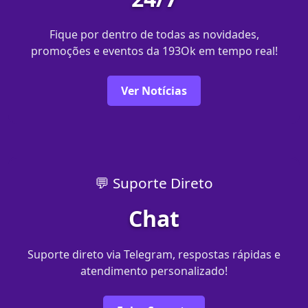
Fique por dentro de todas as novidades,
promoções e eventos da 193Ok em tempo real!
Ver Notícias
💬 Suporte Direto
Chat
Suporte direto via Telegram, respostas rápidas e
atendimento personalizado!