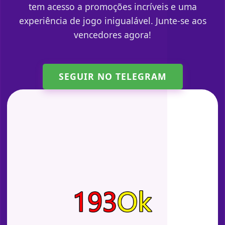
tem acesso a promoções incríveis e uma
experiência de jogo inigualável. Junte-se aos
vencedores agora!
SEGUIR NO TELEGRAM