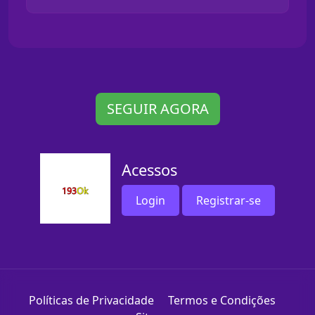
SEGUIR AGORA
Acessos
Login
Registrar-se
Políticas de Privacidade
Termos e Condições