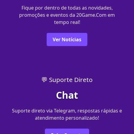
Fique por dentro de todas as novidades,
promoções e eventos da 20Game.Com em
tempo real!
Ver Notícias
💬 Suporte Direto
Chat
Suporte direto via Telegram, respostas rápidas e
atendimento personalizado!