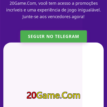
20Game.Com, você tem acesso a promoções
incríveis e uma experiência de jogo inigualável.
Junte-se aos vencedores agora!
SEGUIR NO TELEGRAM