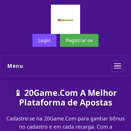
Login
Registrar-se
Menu
📱 20Game.Com A Melhor
Plataforma de Apostas
Cadastre-se na 20Game.Com para ganhar bônus
no cadastro e em cada recarga. Com a