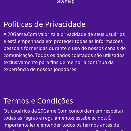
Sitemap
Políticas de Privacidade
A 20Game.Com valoriza a privacidade de seus usuários
e está empenhada em proteger todas as informações
pessoais fornecidas durante o uso de nossos canais de
comunicação. Todos os dados coletados são utilizados
exclusivamente para fins de melhoria contínua da
experiência de nossos jogadores.
Termos e Condições
Os usuários da 20Game.Com concordam em respeitar
todas as regras e regulamentos estabelecidos. É
importante ler e entender todos os termos antes de