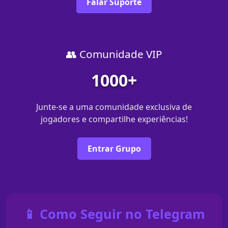
Falar Suporte
👥 Comunidade VIP
1000+
Junte-se a uma comunidade exclusiva de
jogadores e compartilhe experiências!
Entrar Grupo
📱 Como Seguir no Telegram