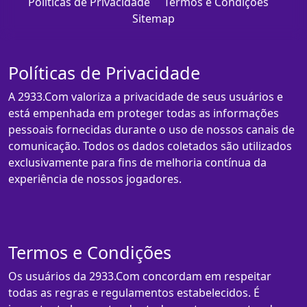
Políticas de Privacidade
Termos e Condições
Sitemap
Políticas de Privacidade
A 2933.Com valoriza a privacidade de seus usuários e
está empenhada em proteger todas as informações
pessoais fornecidas durante o uso de nossos canais de
comunicação. Todos os dados coletados são utilizados
exclusivamente para fins de melhoria contínua da
experiência de nossos jogadores.
Termos e Condições
Os usuários da 2933.Com concordam em respeitar
todas as regras e regulamentos estabelecidos. É