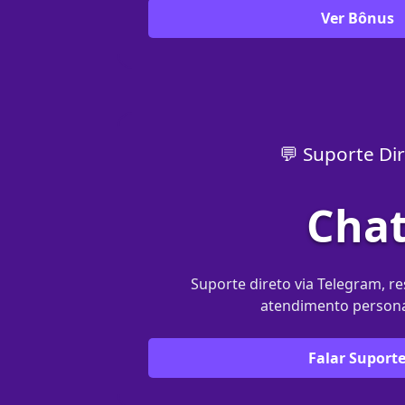
Ver Bônus
💬 Suporte Di
Cha
Suporte direto via Telegram, r
atendimento persona
Falar Suport