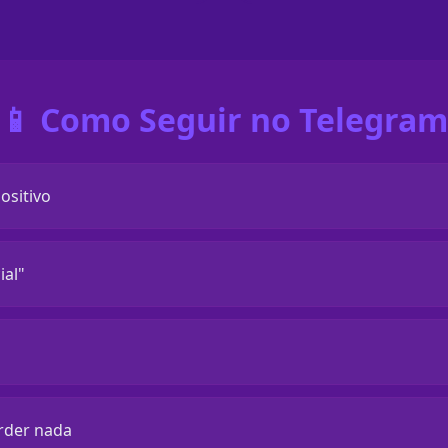
📱 Como Seguir no Telegram
ositivo
ial"
erder nada