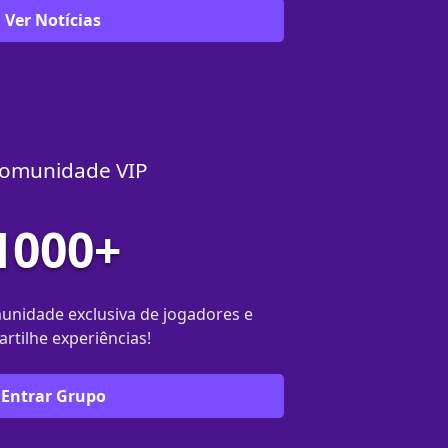
Ver Notícias
Comunidade VIP
1000+
unidade exclusiva de jogadores e
rtilhe experiências!
Entrar Grupo