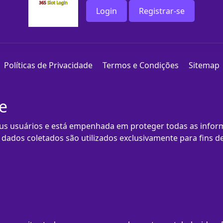
Login
Registrar-se
Políticas de Privacidade
Termos e Condições
Sitemap
de
 seus usuários e está empenhada em proteger todas as info
dados coletados são utilizados exclusivamente para fins d