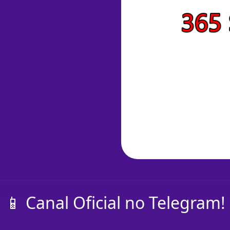
📱 Canal Oficial no Telegram!