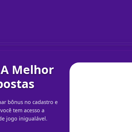
n A Melhor
postas
har bônus no cadastro e
 você tem acesso a
e jogo inigualável.