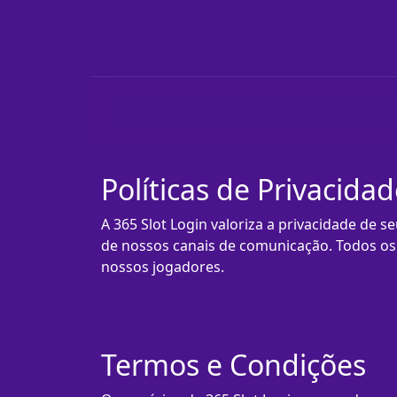
Políticas de Privacida
A 365 Slot Login valoriza a privacidade de
de nossos canais de comunicação. Todos os 
nossos jogadores.
Termos e Condições