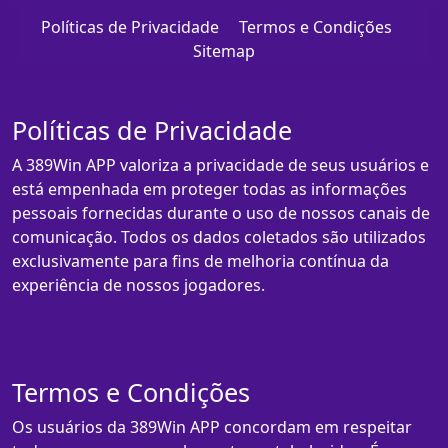
Políticas de Privacidade
Termos e Condições
Sitemap
Políticas de Privacidade
A 389Win APP valoriza a privacidade de seus usuários e
está empenhada em proteger todas as informações
pessoais fornecidas durante o uso de nossos canais de
comunicação. Todos os dados coletados são utilizados
exclusivamente para fins de melhoria contínua da
experiência de nossos jogadores.
Termos e Condições
Os usuários da 389Win APP concordam em respeitar