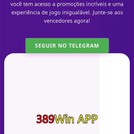
você tem acesso a promoções incríveis e uma
experiência de jogo inigualável. Junte-se aos
vencedores agora!
SEGUIR NO TELEGRAM