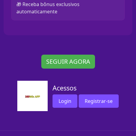
🎁 Receba bônus exclusivos
automaticamente
SEGUIR AGORA
Acessos
Login
Registrar-se