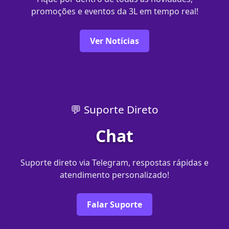
promoções e eventos da 3L em tempo real!
Ver Notícias
💬 Suporte Direto
Chat
Suporte direto via Telegram, respostas rápidas e
atendimento personalizado!
Falar Suporte