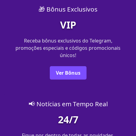
🎁 Bônus Exclusivos
VIP
Receba bônus exclusivos do Telegram,
promoções especiais e códigos promocionais
únicos!
Ver Bônus
📢 Notícias em Tempo Real
24/7
Fique por dentro de todas as novidades,