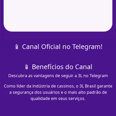
📱 Canal Oficial no Telegram!
📱 Benefícios do Canal
Descubra as vantagens de seguir a 3L no Telegram
Como líder da indústria de cassinos, o 3L Brasil garante
a segurança dos usuários e o mais alto padrão de
qualidade em seus serviços.