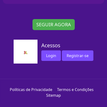
SEGUIR AGORA
Acessos
Login
Registrar-se
Políticas de Privacidade
Termos e Condições
Sitemap