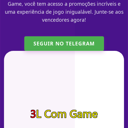
Game, você tem acesso a promoções incríveis e
uma experiência de jogo inigualável. Junte-se aos
vencedores agora!
SEGUIR NO TELEGRAM