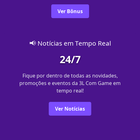
Ver Bônus
📢 Notícias em Tempo Real
24/7
Fique por dentro de todas as novidades,
promoções e eventos da 3L Com Game em
tempo real!
Ver Notícias