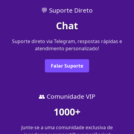
💬 Suporte Direto
Chat
Suporte direto via Telegram, respostas rápidas e
atendimento personalizado!
Falar Suporte
👥 Comunidade VIP
1000+
Junte-se a uma comunidade exclusiva de