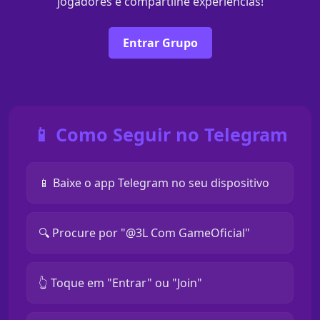
jogadores e compartilhe experiências!
Entrar Grupo
📱 Como Seguir no Telegram
📱 Baixe o app Telegram no seu dispositivo
🔍 Procure por "@3L Com GameOficial"
👆 Toque em "Entrar" ou "Join"