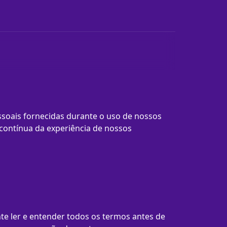
ssoais fornecidas durante o uso de nossos
 contínua da experiência de nossos
te ler e entender todos os termos antes de