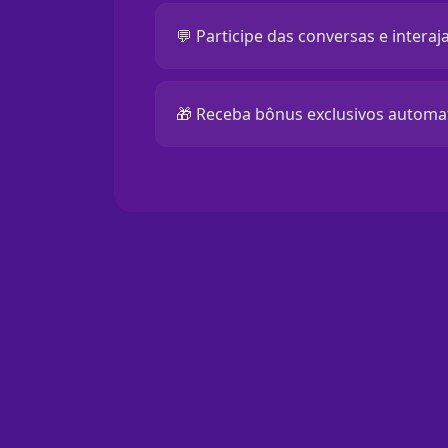
💬 Participe das conversas e interaj
🎁 Receba bônus exclusivos autom