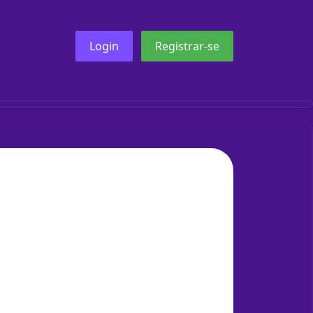
Login
Registrar-se