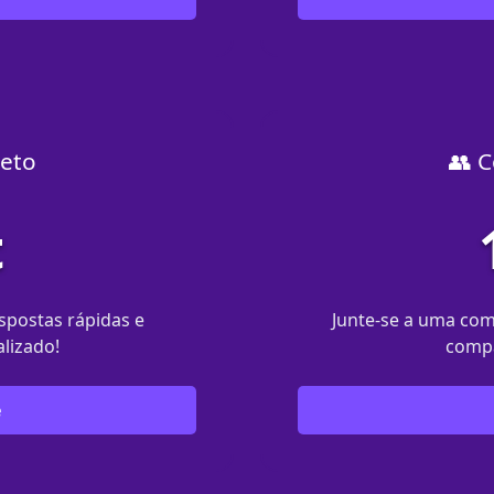
reto
👥 
t
espostas rápidas e
Junte-se a uma com
lizado!
compa
e