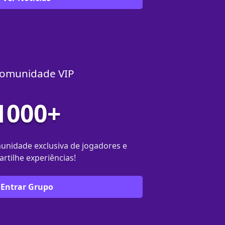
Comunidade VIP
1000+
unidade exclusiva de jogadores e
rtilhe experiências!
Entrar Grupo