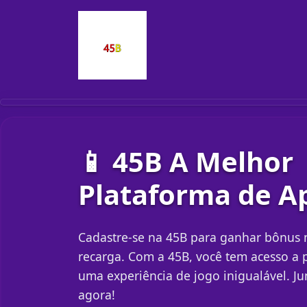
📱 45B A Melhor
Plataforma de A
Cadastre-se na 45B para ganhar bônus 
recarga. Com a 45B, você tem acesso a 
uma experiência de jogo inigualável. J
agora!