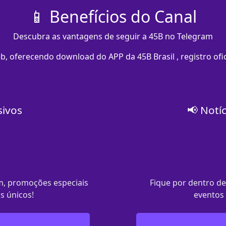
📱 Benefícios do Canal
Descubra as vantagens de seguir a 45B no Telegram
, oferecendo download do APP da 45B Brasil , registro ofic
sivos
📢 Notí
m, promoções especiais
Fique por dentro d
s únicos!
eventos