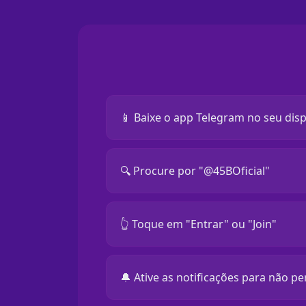
📱 Baixe o app Telegram no seu disp
🔍 Procure por "@45BOficial"
👆 Toque em "Entrar" ou "Join"
🔔 Ative as notificações para não p