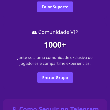
Falar Suporte
👥 Comunidade VIP
1000+
Junte-se a uma comunidade exclusiva de
jogadores e compartilhe experiências!
Entrar Grupo
📱 Como Seguir no Telegram