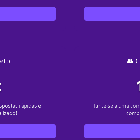
reto
👥 
t
espostas rápidas e
Junte-se a uma com
lizado!
compa
e