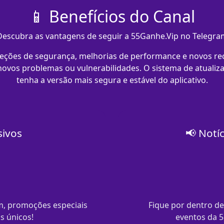
📱 Benefícios do Canal
Descubra as vantagens de seguir a 55Ganhe.Vip no Telegra
eções de segurança, melhorias de performance e novos re
 novos problemas ou vulnerabilidades. O sistema de atuali
tenha a versão mais segura e estável do aplicativo.
sivos
📢 Notí
m, promoções especiais
Fique por dentro d
s únicos!
eventos da 