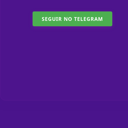
SEGUIR NO TELEGRAM