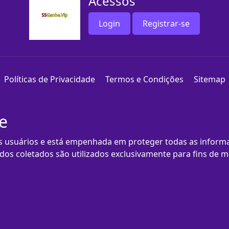
Acessos
Login
Registrar-se
Políticas de Privacidade
Termos e Condições
Sitemap
de
us usuários e está empenhada em proteger todas as inform
os coletados são utilizados exclusivamente para fins de m