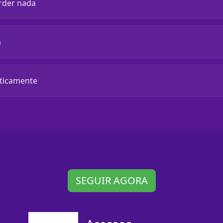
erder nada
a
aticamente
SEGUIR AGORA