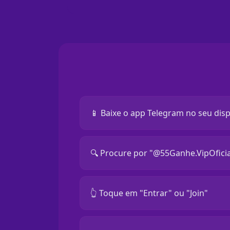
📱 Baixe o app Telegram no seu disp
🔍 Procure por "@55Ganhe.VipOficia
👆 Toque em "Entrar" ou "Join"