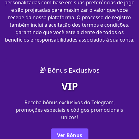
personalizadas com base em suas preferências de jogo
e são projetadas para maximizar o valor que você
recebe da nossa plataforma. O processo de registro
também inclui a aceitação dos termos e condições,
garantindo que você esteja ciente de todos os
benefícios e responsabilidades associados à sua conta.
🎁 Bônus Exclusivos
VIP
Receba bônus exclusivos do Telegram,
promoções especiais e códigos promocionais
únicos!
Ver Bônus