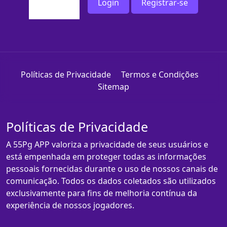
Login
Registrar-se
Políticas de Privacidade
Termos e Condições
Sitemap
Políticas de Privacidade
A 55Pg APP valoriza a privacidade de seus usuários e
está empenhada em proteger todas as informações
pessoais fornecidas durante o uso de nossos canais de
comunicação. Todos os dados coletados são utilizados
exclusivamente para fins de melhoria contínua da
experiência de nossos jogadores.