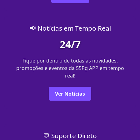
📢 Notícias em Tempo Real
24/7
Fique por dentro de todas as novidades,
promoções e eventos da 55Pg APP em tempo
real!
Ver Notícias
💬 Suporte Direto