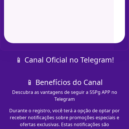
📱 Canal Oficial no Telegram!
📱 Benefícios do Canal
Descubra as vantagens de seguir a 55Pg APP no
Telegram
Durante o registro, você terá a opção de optar por
receber notificações sobre promoções especiais e
ofertas exclusivas. Estas notificações são