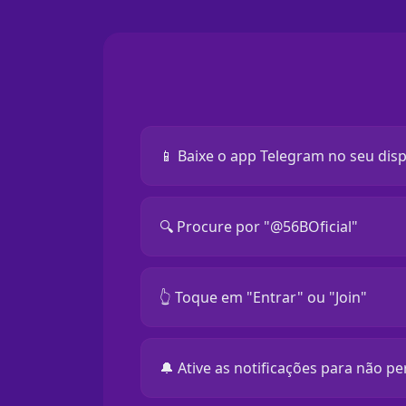
📱 Baixe o app Telegram no seu disp
🔍 Procure por "@56BOficial"
👆 Toque em "Entrar" ou "Join"
🔔 Ative as notificações para não p