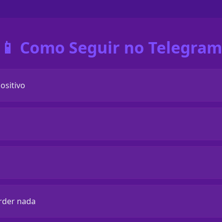
📱 Como Seguir no Telegram
ositivo
erder nada