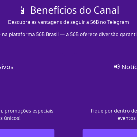
📱 Benefícios do Canal
Descubra as vantagens de seguir a 56B no Telegram
e na plataforma 56B Brasil — a 56B oferece diversão garanti
sivos
📢 Notí
m, promoções especiais
Fique por dentro d
s únicos!
eventos