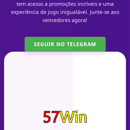
tem acesso a promoções incríveis e uma
experiência de jogo inigualável. Junte-se aos
vencedores agora!
SEGUIR NO TELEGRAM