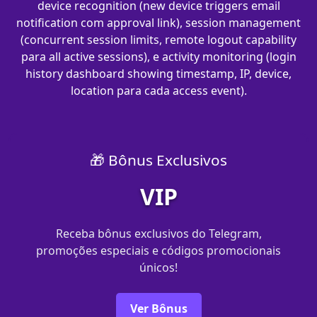
device recognition (new device triggers email
notification com approval link), session management
(concurrent session limits, remote logout capability
para all active sessions), e activity monitoring (login
history dashboard showing timestamp, IP, device,
location para cada access event).
🎁 Bônus Exclusivos
VIP
Receba bônus exclusivos do Telegram,
promoções especiais e códigos promocionais
únicos!
Ver Bônus