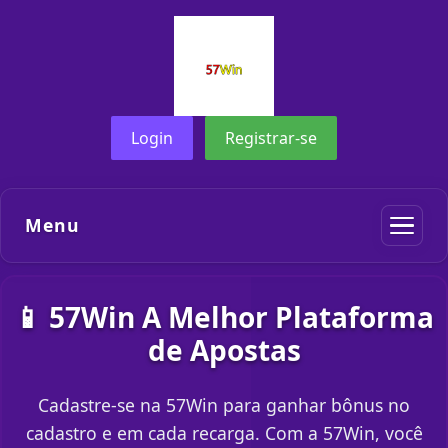
Login
Registrar-se
Menu
📱 57Win A Melhor Plataforma
de Apostas
Cadastre-se na 57Win para ganhar bônus no
cadastro e em cada recarga. Com a 57Win, você