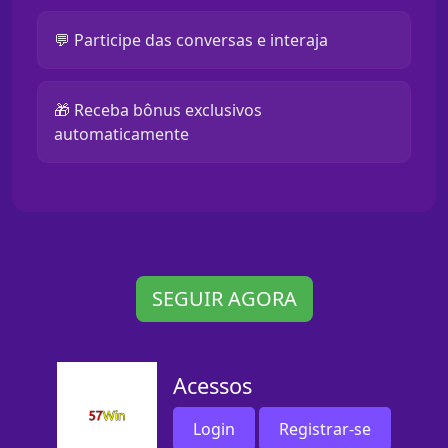
💬 Participe das conversas e interaja
🎁 Receba bônus exclusivos
automaticamente
SEGUIR AGORA
Acessos
Login
Registrar-se