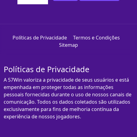
Políticas de Privacidade
Termos e Condições
Sitemap
Políticas de Privacidade
A 57Win valoriza a privacidade de seus usuários e está
empenhada em proteger todas as informações
pessoais fornecidas durante o uso de nossos canais de
comunicação. Todos os dados coletados são utilizados
exclusivamente para fins de melhoria contínua da
experiência de nossos jogadores.