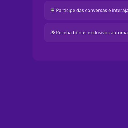
💬 Participe das conversas e interaj
🎁 Receba bônus exclusivos autom