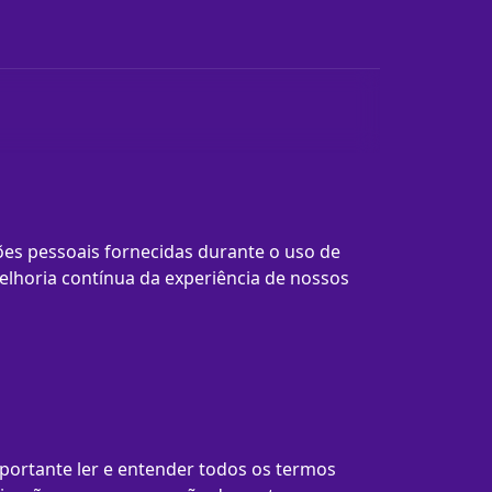
es pessoais fornecidas durante o uso de
elhoria contínua da experiência de nossos
portante ler e entender todos os termos