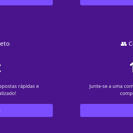
reto
👥 
t
espostas rápidas e
Junte-se a uma com
lizado!
compa
e