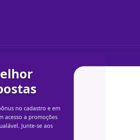
elhor
postas
bônus no cadastro e em
em acesso a promoções
ualável. Junte-se aos