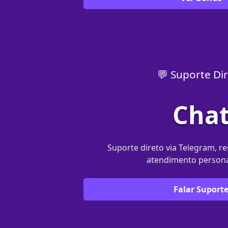
💬 Suporte Di
Cha
Suporte direto via Telegram, r
atendimento persona
Falar Suport