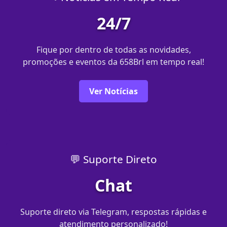
24/7
Fique por dentro de todas as novidades,
promoções e eventos da 658Brl em tempo real!
Ver Notícias
💬 Suporte Direto
Chat
Suporte direto via Telegram, respostas rápidas e
atendimento personalizado!