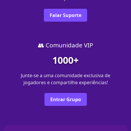
Falar Suporte
👥 Comunidade VIP
1000+
Junte-se a uma comunidade exclusiva de
jogadores e compartilhe experiências!
Entrar Grupo