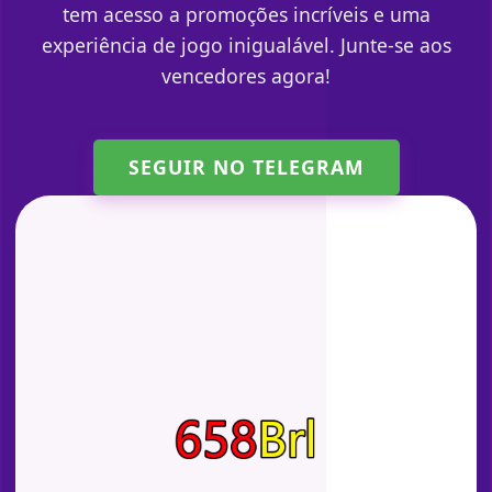
tem acesso a promoções incríveis e uma
experiência de jogo inigualável. Junte-se aos
vencedores agora!
SEGUIR NO TELEGRAM