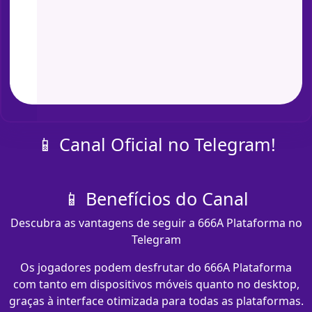
📱 Canal Oficial no Telegram!
📱 Benefícios do Canal
Descubra as vantagens de seguir a 666A Plataforma no
Telegram
Os jogadores podem desfrutar do 666A Plataforma
com​ tanto em dispositivos móveis quanto no desktop,
graças à interface otimizada para todas as plataformas.