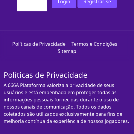
Login
Registrar-se
Políticas de Privacidade
Termos e Condições
Sitemap
Políticas de Privacidade
A 666A Plataforma valoriza a privacidade de seus
usuários e está empenhada em proteger todas as
informações pessoais fornecidas durante o uso de
nossos canais de comunicação. Todos os dados
coletados são utilizados exclusivamente para fins de
melhoria contínua da experiência de nossos jogadores.