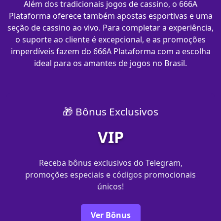
Além dos tradicionais jogos de cassino, o 666A
Plataforma oferece também apostas esportivas e uma
seção de cassino ao vivo. Para completar a experiência,
o suporte ao cliente é excepcional, e as promoções
imperdíveis fazem do 666A Plataforma com​ a escolha
ideal para os amantes de jogos no Brasil.
🎁 Bônus Exclusivos
VIP
Receba bônus exclusivos do Telegram,
promoções especiais e códigos promocionais
únicos!
Ver Bônus