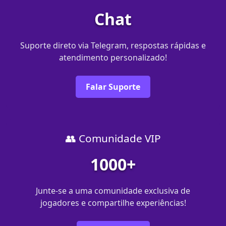
Chat
Suporte direto via Telegram, respostas rápidas e
atendimento personalizado!
Falar Suporte
👥 Comunidade VIP
1000+
Junte-se a uma comunidade exclusiva de
jogadores e compartilhe experiências!