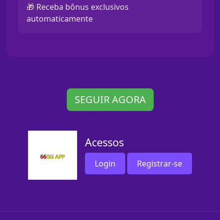
🎁 Receba bônus exclusivos
automaticamente
SEGUIR AGORA
Acessos
Login
Registrar-se