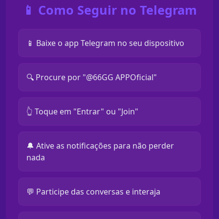
📱 Como Seguir no Telegram
📱 Baixe o app Telegram no seu dispositivo
🔍 Procure por "@66GG APPOficial"
👆 Toque em "Entrar" ou "Join"
🔔 Ative as notificações para não perder
nada
💬 Participe das conversas e interaja