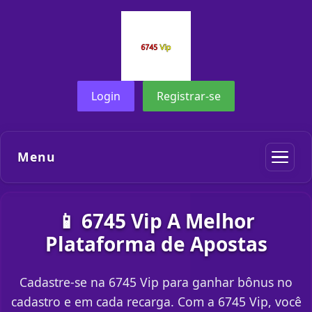
Login
Registrar-se
Menu
📱 6745 Vip A Melhor
Plataforma de Apostas
Cadastre-se na 6745 Vip para ganhar bônus no
cadastro e em cada recarga. Com a 6745 Vip, você