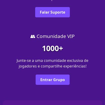
Falar Suporte
👥 Comunidade VIP
1000+
Junte-se a uma comunidade exclusiva de
jogadores e compartilhe experiências!
Entrar Grupo