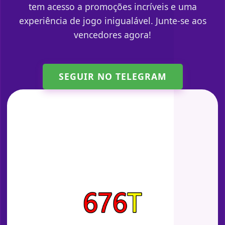
tem acesso a promoções incríveis e uma
experiência de jogo inigualável. Junte-se aos
vencedores agora!
SEGUIR NO TELEGRAM