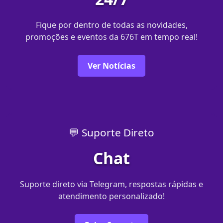
Fique por dentro de todas as novidades,
promoções e eventos da 676T em tempo real!
Ver Notícias
💬 Suporte Direto
Chat
Suporte direto via Telegram, respostas rápidas e
atendimento personalizado!