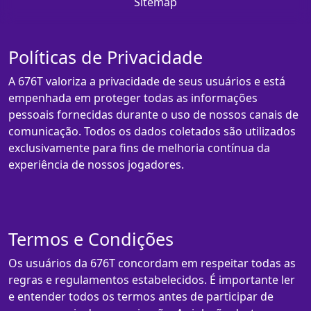
Sitemap
Políticas de Privacidade
A 676T valoriza a privacidade de seus usuários e está
empenhada em proteger todas as informações
pessoais fornecidas durante o uso de nossos canais de
comunicação. Todos os dados coletados são utilizados
exclusivamente para fins de melhoria contínua da
experiência de nossos jogadores.
Termos e Condições
Os usuários da 676T concordam em respeitar todas as
regras e regulamentos estabelecidos. É importante ler
e entender todos os termos antes de participar de