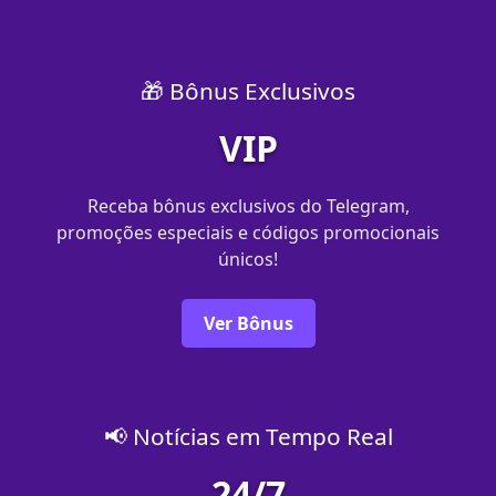
🎁 Bônus Exclusivos
VIP
Receba bônus exclusivos do Telegram,
promoções especiais e códigos promocionais
únicos!
Ver Bônus
📢 Notícias em Tempo Real
24/7