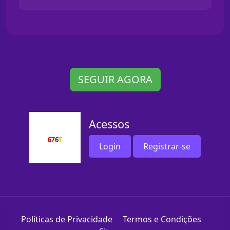
SEGUIR AGORA
Acessos
Login
Registrar-se
Políticas de Privacidade
Termos e Condições