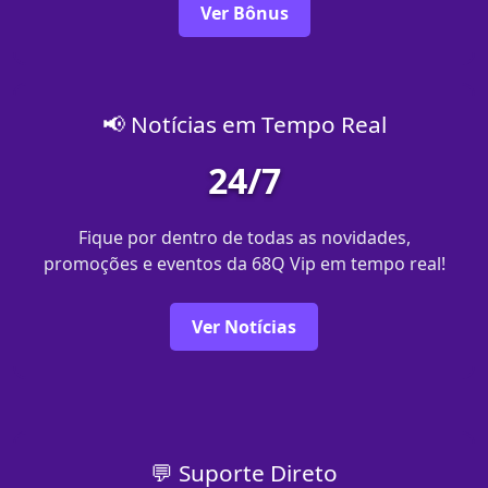
Ver Bônus
📢 Notícias em Tempo Real
24/7
Fique por dentro de todas as novidades,
promoções e eventos da 68Q Vip em tempo real!
Ver Notícias
💬 Suporte Direto