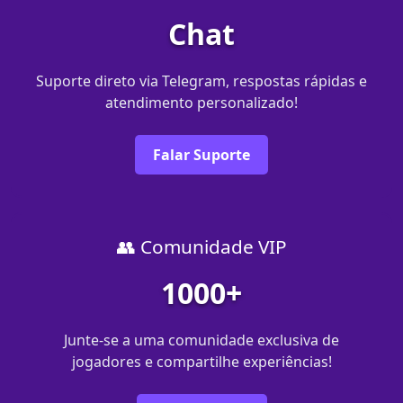
Chat
Suporte direto via Telegram, respostas rápidas e
atendimento personalizado!
Falar Suporte
👥 Comunidade VIP
1000+
Junte-se a uma comunidade exclusiva de
jogadores e compartilhe experiências!