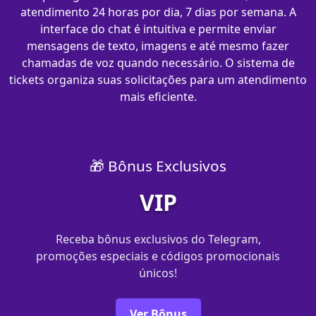
atendimento 24 horas por dia, 7 dias por semana. A
interface do chat é intuitiva e permite enviar
mensagens de texto, imagens e até mesmo fazer
chamadas de voz quando necessário. O sistema de
tickets organiza suas solicitações para um atendimento
mais eficiente.
🎁 Bônus Exclusivos
VIP
Receba bônus exclusivos do Telegram,
promoções especiais e códigos promocionais
únicos!
Ver Bônus