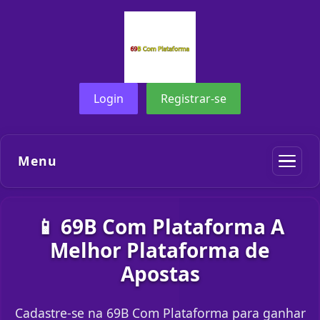
Login
Registrar-se
Menu
📱 69B Com Plataforma A
Melhor Plataforma de
Apostas
Cadastre-se na 69B Com Plataforma para ganhar