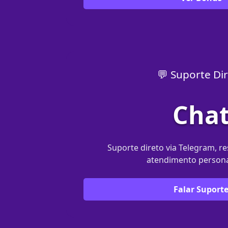
💬 Suporte Di
Cha
Suporte direto via Telegram, r
atendimento persona
Falar Suport