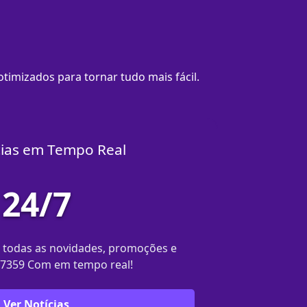
timizados para tornar tudo mais fácil.
cias em Tempo Real
24/7
e todas as novidades, promoções e
 7359 Com em tempo real!
Ver Notícias