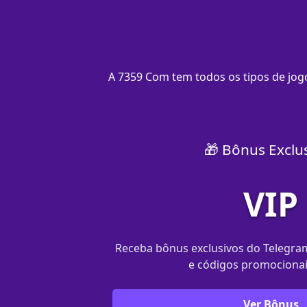
A 7359 Com tem todos os tipos de jogo
🎁 Bônus Exclu
VIP
Receba bônus exclusivos do Telegra
e códigos promocionai
Ver Bônus