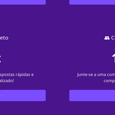
reto
👥 
t
espostas rápidas e
Junte-se a uma com
lizado!
compa
e