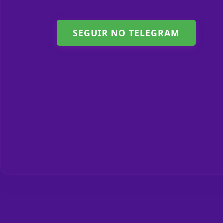
SEGUIR NO TELEGRAM