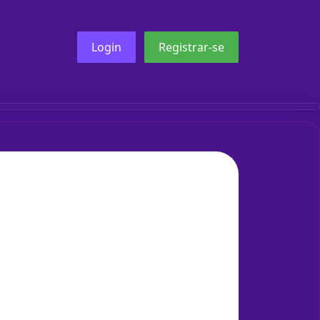
Login
Registrar-se