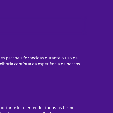
es pessoais fornecidas durante o uso de
elhoria contínua da experiência de nossos
portante ler e entender todos os termos