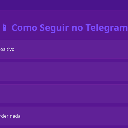
📱 Como Seguir no Telegram
ositivo
erder nada