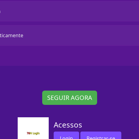
a
aticamente
SEGUIR AGORA
Acessos
Login
Registrar-se