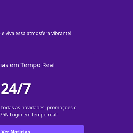
 e viva essa atmosfera vibrante!
cias em Tempo Real
24/7
e todas as novidades, promoções e
 76N Login em tempo real!
Ver Notícias