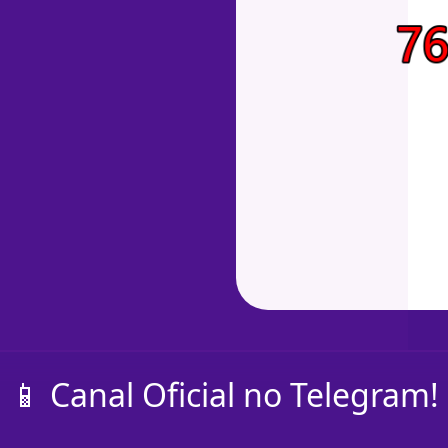
📱 Canal Oficial no Telegram!