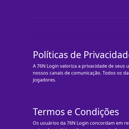
Políticas de Privacida
A 76N Login valoriza a privacidade de seus
nossos canais de comunicação. Todos os dad
jogadores.
Termos e Condições
Os usuários da 76N Login concordam em resp