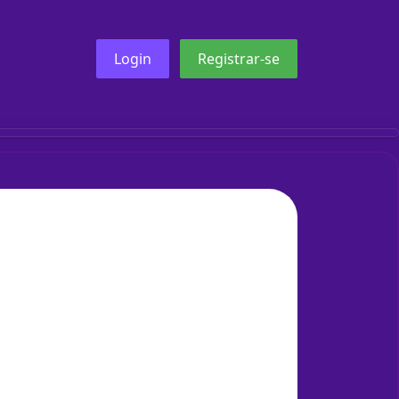
Login
Registrar-se