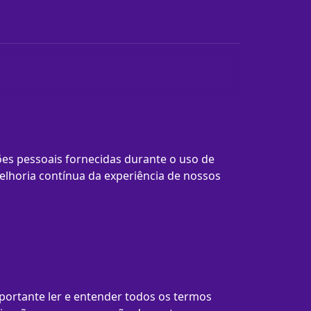
ões pessoais fornecidas durante o uso de
elhoria contínua da experiência de nossos
portante ler e entender todos os termos