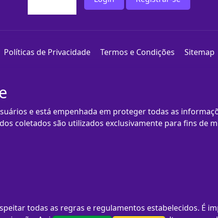
Políticas de Privacidade
Termos e Condições
Sitemap
de
 usuários e está empenhada em proteger todas as informaç
os coletados são utilizados exclusivamente para fins de m
eitar todas as regras e regulamentos estabelecidos. É im