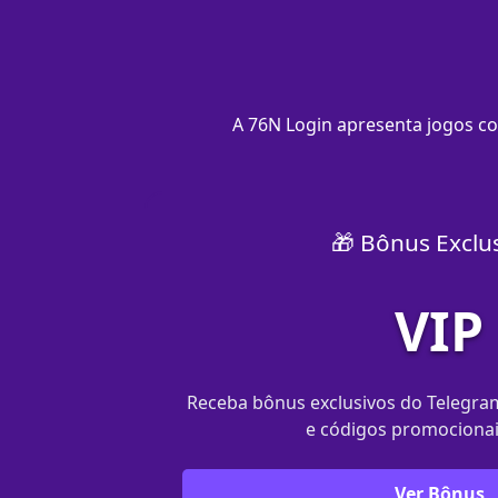
A 76N Login apresenta jogos com
🎁 Bônus Exclu
VIP
Receba bônus exclusivos do Telegra
e códigos promocionai
Ver Bônus