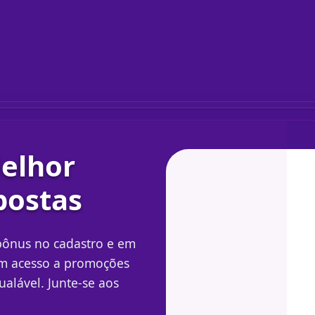
Melhor
postas
bônus no cadastro e em
em acesso a promoções
ualável. Junte-se aos