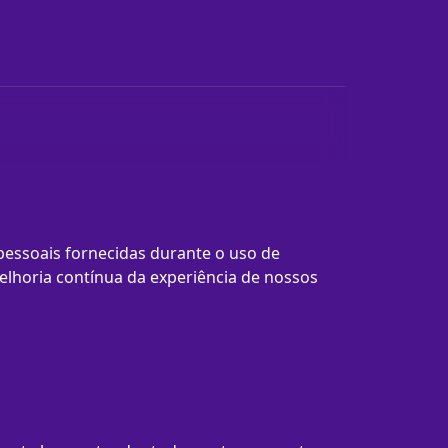
pessoais fornecidas durante o uso de
elhoria contínua da experiência de nossos