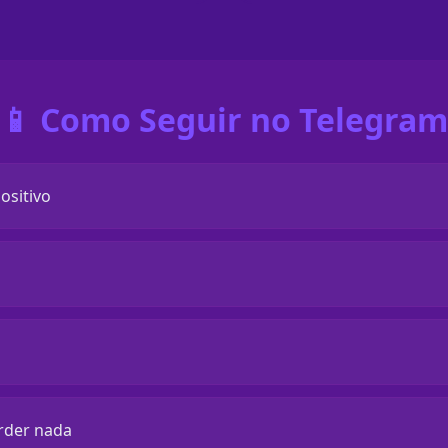
📱 Como Seguir no Telegram
ositivo
erder nada