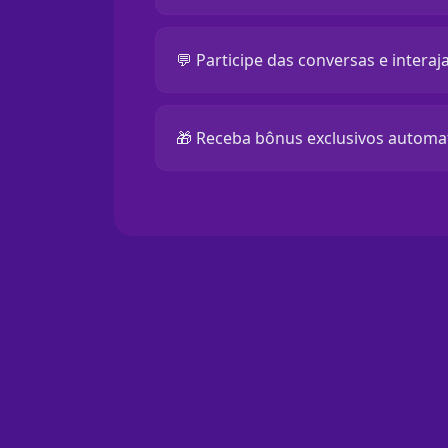
💬 Participe das conversas e interaj
🎁 Receba bônus exclusivos autom