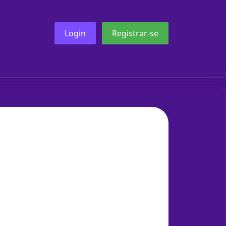
Login
Registrar-se