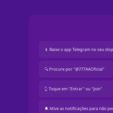
📱 Baixe o app Telegram no seu disp
🔍 Procure por "@777AAOficial"
👆 Toque em "Entrar" ou "Join"
🔔 Ative as notificações para não p