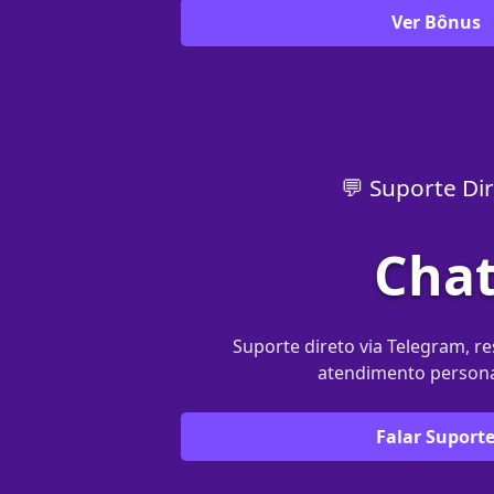
Ver Bônus
💬 Suporte Di
Cha
Suporte direto via Telegram, r
atendimento persona
Falar Suport