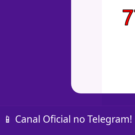
📱 Canal Oficial no Telegram!