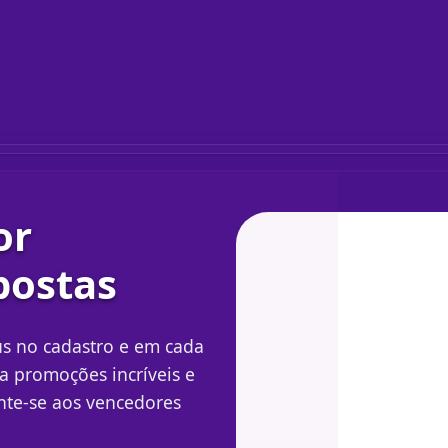
or
postas
s no cadastro e em cada
a promoções incríveis e
unte-se aos vencedores