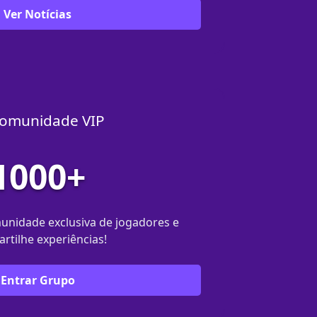
Ver Notícias
Comunidade VIP
1000+
unidade exclusiva de jogadores e
rtilhe experiências!
Entrar Grupo