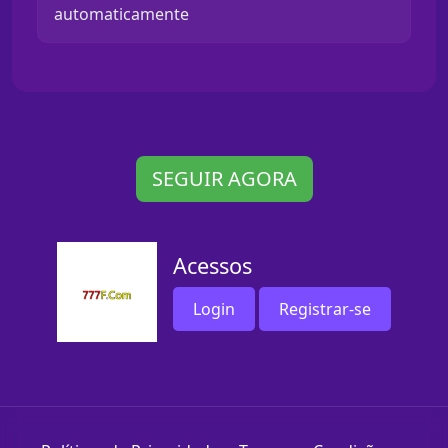
automaticamente
SEGUIR AGORA
Acessos
Login
Registrar-se