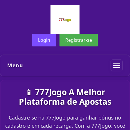
Login
Registrar-se
Menu
📱 777Jogo A Melhor
Plataforma de Apostas
Cadastre-se na 777Jogo para ganhar bônus no
cadastro e em cada recarga. Com a 777Jogo, você