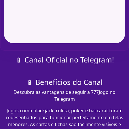
📱 Canal Oficial no Telegram!
📱 Benefícios do Canal
Descubra as vantagens de seguir a 777Jogo no
Telegram
Jogos como blackjack, roleta, poker e baccarat foram
redesenhados para funcionar perfeitamente em telas
menores. As cartas e fichas são facilmente visíveis e