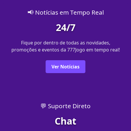
📢 Notícias em Tempo Real
24/7
Fique por dentro de todas as novidades,
promoções e eventos da 777Jogo em tempo real!
Ver Notícias
💬 Suporte Direto
Chat