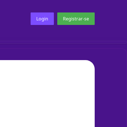
Login
Registrar-se