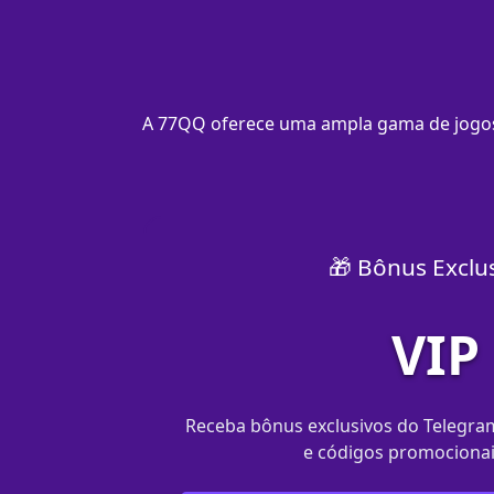
A 77QQ oferece uma ampla gama de jogos d
🎁 Bônus Exclu
VIP
Receba bônus exclusivos do Telegra
e códigos promocionai