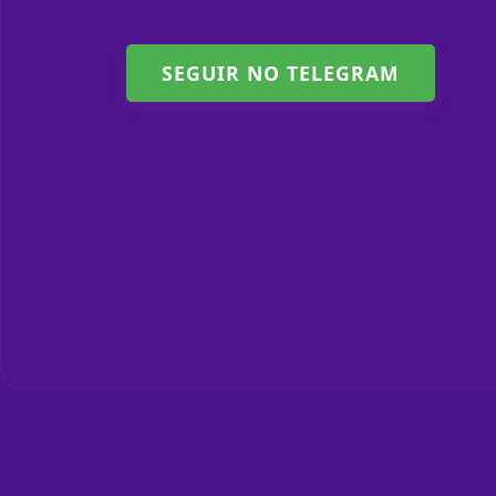
SEGUIR NO TELEGRAM