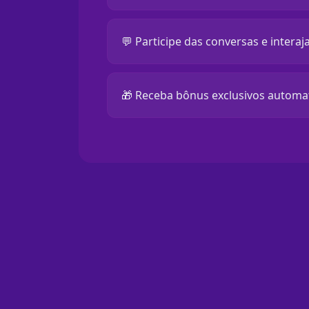
💬 Participe das conversas e interaj
🎁 Receba bônus exclusivos autom