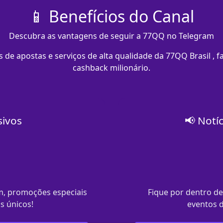
📱 Benefícios do Canal
Descubra as vantagens de seguir a 77QQ no Telegram
e apostas e serviços de alta qualidade da 77QQ Brasil , fa
cashback milionário.
sivos
📢 Notí
m, promoções especiais
Fique por dentro d
s únicos!
eventos 