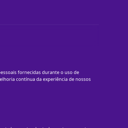
essoais fornecidas durante o uso de
elhoria contínua da experiência de nossos