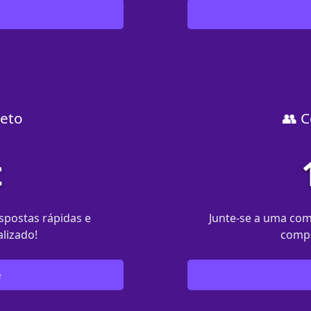
reto
👥 
t
espostas rápidas e
Junte-se a uma com
lizado!
compa
e