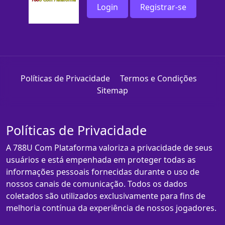
Login
Registrar-se
Políticas de Privacidade
Termos e Condições
Sitemap
Políticas de Privacidade
A 788U Com Plataforma valoriza a privacidade de seus
usuários e está empenhada em proteger todas as
informações pessoais fornecidas durante o uso de
nossos canais de comunicação. Todos os dados
coletados são utilizados exclusivamente para fins de
melhoria contínua da experiência de nossos jogadores.