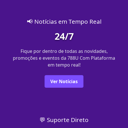
📢 Notícias em Tempo Real
24/7
Fique por dentro de todas as novidades,
promoções e eventos da 788U Com Plataforma
em tempo real!
Ver Notícias
💬 Suporte Direto