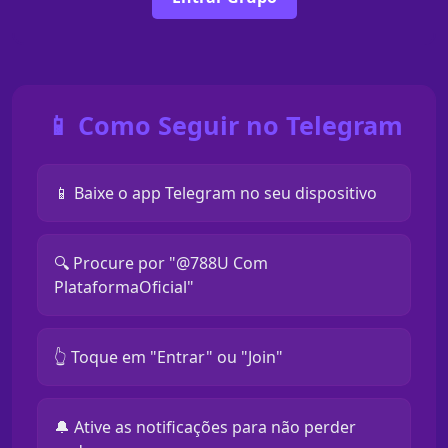
📱 Como Seguir no Telegram
📱 Baixe o app Telegram no seu dispositivo
🔍 Procure por "@788U Com
PlataformaOficial"
👆 Toque em "Entrar" ou "Join"
🔔 Ative as notificações para não perder