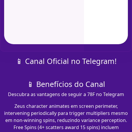
📱 Canal Oficial no Telegram!
📱 Benefícios do Canal
Descubra as vantagens de seguir a 78F no Telegram
Zeus character animates em screen perimeter,
intervening periodically para trigger multipliers mesmo
em non-winning spins, reduzindo variance perception.
Free Spins (4+ scatters award 15 spins) incluem