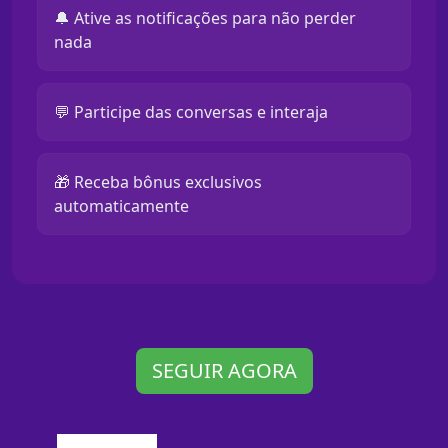
🔔 Ative as notificações para não perder
nada
💬 Participe das conversas e interaja
🎁 Receba bônus exclusivos
automaticamente
SEGUIR AGORA