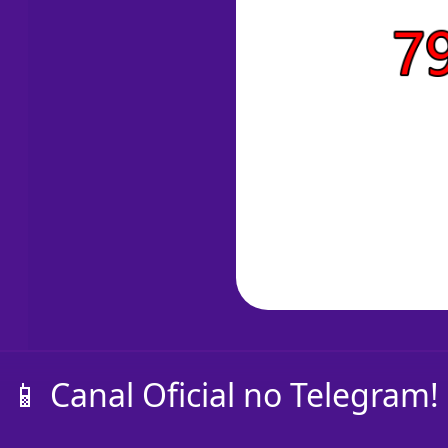
📱 Canal Oficial no Telegram!