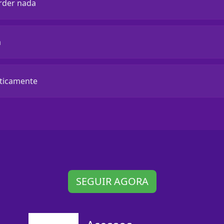
erder nada
a
aticamente
SEGUIR AGORA