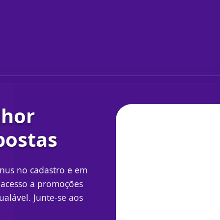
lhor
postas
nus no cadastro e em
 acesso a promoções
ualável. Junte-se aos