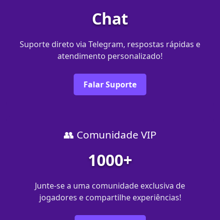
Chat
Suporte direto via Telegram, respostas rápidas e
atendimento personalizado!
Falar Suporte
👥 Comunidade VIP
1000+
Junte-se a uma comunidade exclusiva de
jogadores e compartilhe experiências!