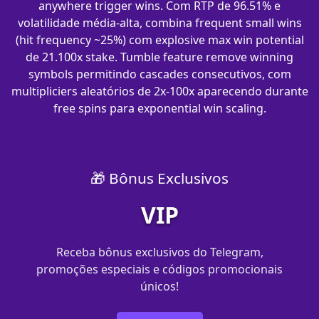
anywhere trigger wins. Com RTP de 96.51% e
volatilidade média-alta, combina frequent small wins
(hit frequency ~25%) com explosive max win potential
de 21.100x stake. Tumble feature remove winning
symbols permitindo cascades consecutivos, com
multipliciers aleatórios de 2x-100x aparecendo durante
free spins para exponential win scaling.
🎁 Bônus Exclusivos
VIP
Receba bônus exclusivos do Telegram,
promoções especiais e códigos promocionais
únicos!