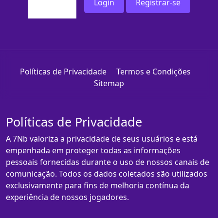
Login
Registrar-se
Políticas de Privacidade
Termos e Condições
Sitemap
Políticas de Privacidade
A 7Nb valoriza a privacidade de seus usuários e está
empenhada em proteger todas as informações
pessoais fornecidas durante o uso de nossos canais de
comunicação. Todos os dados coletados são utilizados
exclusivamente para fins de melhoria contínua da
experiência de nossos jogadores.