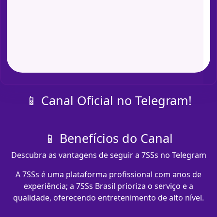
📱 Canal Oficial no Telegram!
📱 Benefícios do Canal
Descubra as vantagens de seguir a 7SSs no Telegram
A 7SSs é uma plataforma profissional com anos de
experiência; a 7SSs Brasil prioriza o serviço e a
qualidade, oferecendo entretenimento de alto nível.