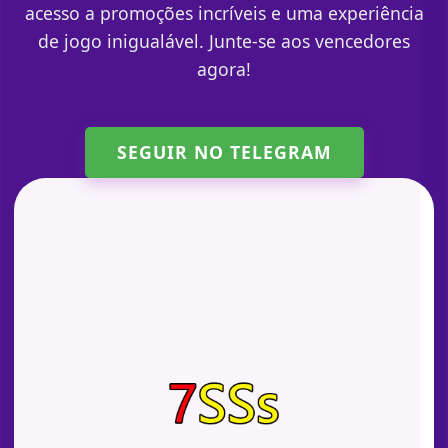
acesso a promoções incríveis e uma experiência
de jogo inigualável. Junte-se aos vencedores
agora!
SEGUIR NO TELEGRAM