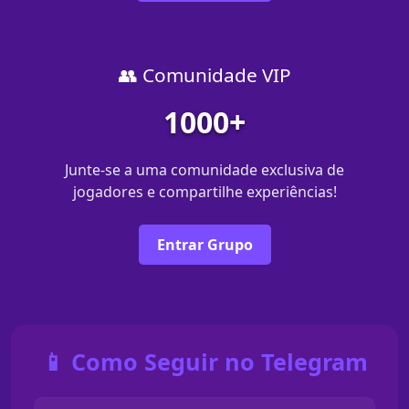
👥 Comunidade VIP
1000+
Junte-se a uma comunidade exclusiva de
jogadores e compartilhe experiências!
Entrar Grupo
📱 Como Seguir no Telegram